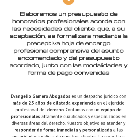
Elaboramos un presupuesto de
honorarios profesionales acorde con
las necesidades del cliente, que, a su
aceptación, se formalizara mediante la
preceptiva hoja de encargo
profesional comprensiva del asunto
encomendado y del presupuesto
acordado, junto con las modalidades y
forma de pago convenidas
Evangelio Gamero Abogados
es un despacho jurídico con
más de 25 años de dilatada experiencia
en el ejercicio
profesional del
derecho
. Contamos con un
equipo de
profesionales
altamente cualificados y especializados en
diversas áreas del derecho. Nuestro objetivo es atender y
responder de forma inmediata y personalizada
a las
necesidades jurídicas de nuestros clientes. La garantía y