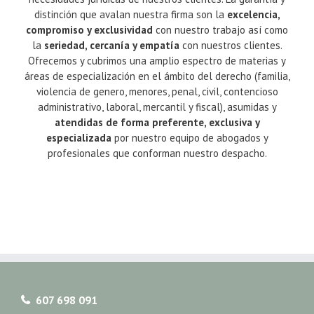
distinción que avalan nuestra firma son la
excelencia,
compromiso y exclusividad
con nuestro trabajo así como
la
seriedad, cercanía y empatía
con nuestros clientes.
Ofrecemos y cubrimos una amplio espectro de materias y
áreas de especialización en el ámbito del derecho (familia,
violencia de genero, menores, penal, civil, contencioso
administrativo, laboral, mercantil y fiscal), asumidas y
atendidas de forma preferente, exclusiva y
especializada
por nuestro equipo de abogados y
profesionales que conforman nuestro despacho.
607 698 091