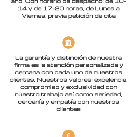
año. Con horario de despacho: de 10-
14 y de 17-20 horas, de Lunes a
Viernes, previa petición de cita
La garantía y distinción de nuestra
firma es la atención personalizada y
cercana con cada uno de nuestros
clientes. Nuestros valores: excelencia,
compromiso y exclusividad con
nuestro trabajo así como seriedad,
cercanía y empatía con nuestros
clientes