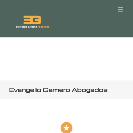
Evangelio Gamero Abogados