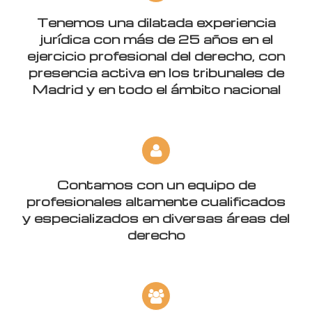
Tenemos una dilatada experiencia
jurídica con más de 25 años en el
ejercicio profesional del derecho, con
presencia activa en los tribunales de
Madrid y en todo el ámbito nacional
Contamos con un equipo de
profesionales altamente cualificados
y especializados en diversas áreas del
derecho