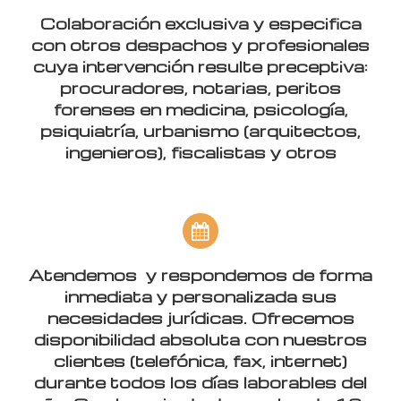
Colaboración exclusiva y especifica
con otros despachos y profesionales
cuya intervención resulte preceptiva:
procuradores, notarias, peritos
forenses en medicina, psicología,
psiquiatría, urbanismo (arquitectos,
ingenieros), fiscalistas y otros
Atendemos y respondemos de forma
inmediata y personalizada sus
necesidades jurídicas. Ofrecemos
disponibilidad absoluta con nuestros
clientes (telefónica, fax, internet)
durante todos los días laborables del